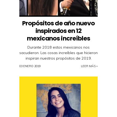
Propósitos de año nuevo
inspirados en 12
mexicanos increíbles
Durante 2018 estos mexicanos nos
sacudieron. Las cosas increíbles que hicieron
inspiran nuestros propósitos de 2019.
03 ENERO 2019
LEER MÁS »