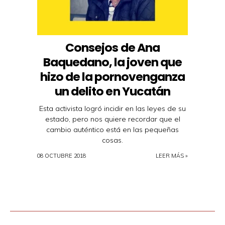
Consejos de Ana
Baquedano, la joven que
hizo de la pornovenganza
un delito en Yucatán
Esta activista logró incidir en las leyes de su
estado, pero nos quiere recordar que el
cambio auténtico está en las pequeñas
cosas.
08 OCTUBRE 2018
LEER MÁS »