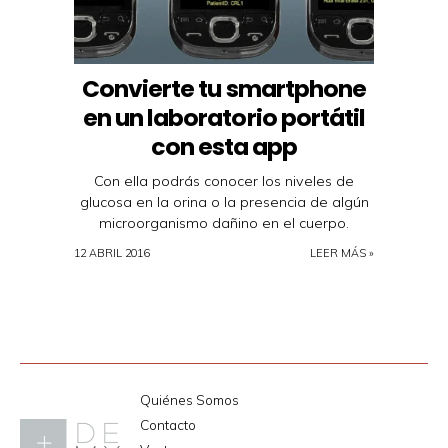
Convierte tu smartphone
en un laboratorio portátil
con esta app
Con ella podrás conocer los niveles de
glucosa en la orina o la presencia de algún
microorganismo dañino en el cuerpo.
12 ABRIL 2016
LEER MÁS »
Quiénes Somos
Contacto