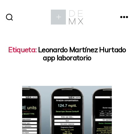
Etiqueta:
Leonardo Martínez Hurtado
app laboratorio