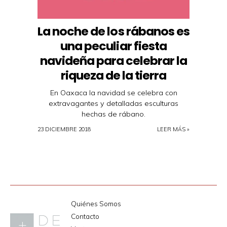
La noche de los rábanos es
una peculiar fiesta
navideña para celebrar la
riqueza de la tierra
En Oaxaca la navidad se celebra con
extravagantes y detalladas esculturas
hechas de rábano.
23 DICIEMBRE 2018
LEER MÁS »
Quiénes Somos
Contacto