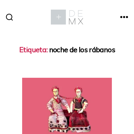
Etiqueta:
noche de los rábanos