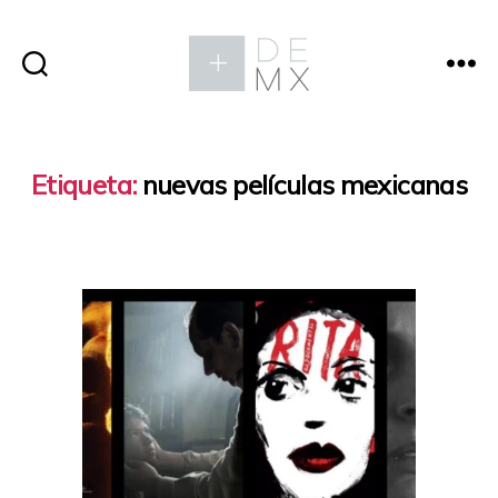
Etiqueta:
nuevas películas mexicanas