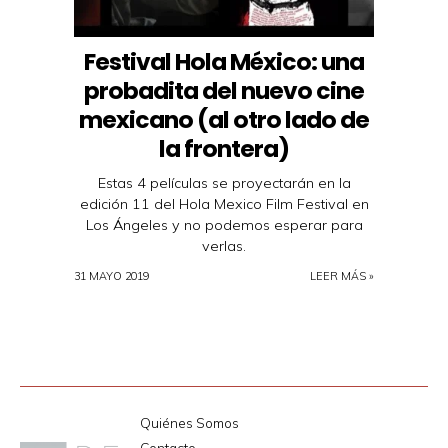
Festival Hola México: una
probadita del nuevo cine
mexicano (al otro lado de
la frontera)
Estas 4 películas se proyectarán en la
edición 11 del Hola Mexico Film Festival en
Los Ángeles y no podemos esperar para
verlas.
31 MAYO 2019
LEER MÁS »
Quiénes Somos
Contacto